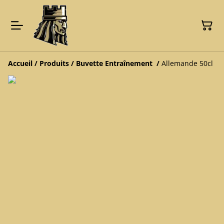
Accueil
/
Produits
/
Buvette Entraînement
/
Allemande 50cl