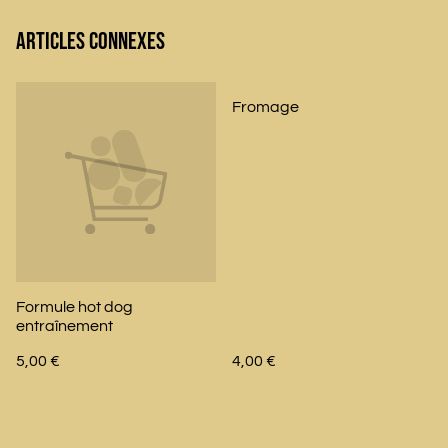
Articles connexes
Fromage
Formule hot dog
entraînement
5,00 €
4,00 €